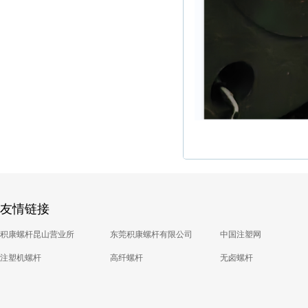
友情链接
积康螺杆昆山营业所
东莞积康螺杆有限公司
中国注塑网
注塑机螺杆
高纤螺杆
无卤螺杆