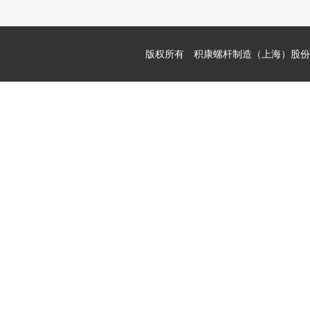
版权所有 积康螺杆制造（上海）股份