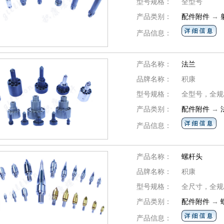
型号规格：
全型号
产品类别：
配件附件
→
产品信息：
产品名称：
法兰
品牌名称：
积康
型号规格：
全型号，全规
产品类别：
配件附件
→
产品信息：
产品名称：
螺杆头
品牌名称：
积康
型号规格：
全尺寸，全规
产品类别：
配件附件
→
产品信息：