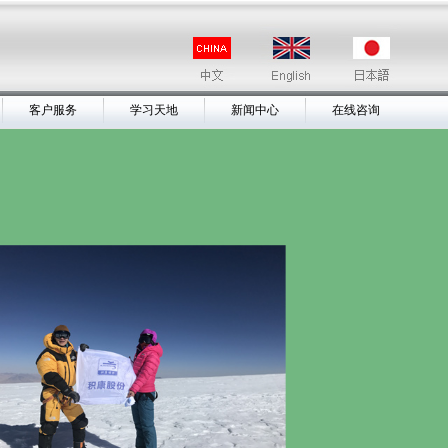
客户服务
学习天地
新闻中心
在线咨询