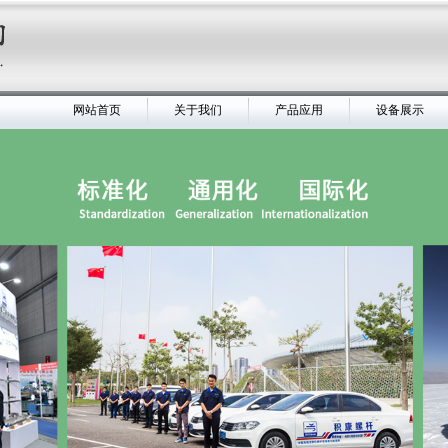
网站首页
关于我们
产品应用
设备展示