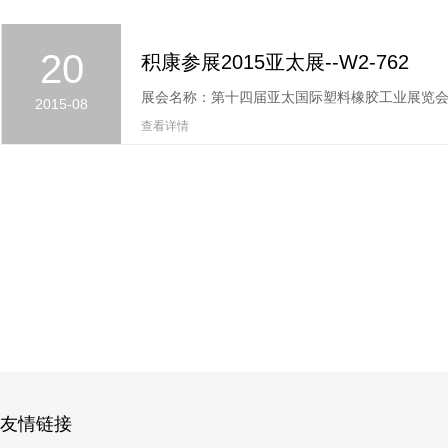
20
积康参展2015亚太展--W2-762
2015-08
查看详情
友情链接