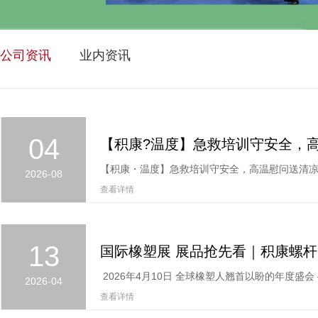
公司资讯
业内资讯
04
2026-08
查看详情
13
2026-04
查看详情