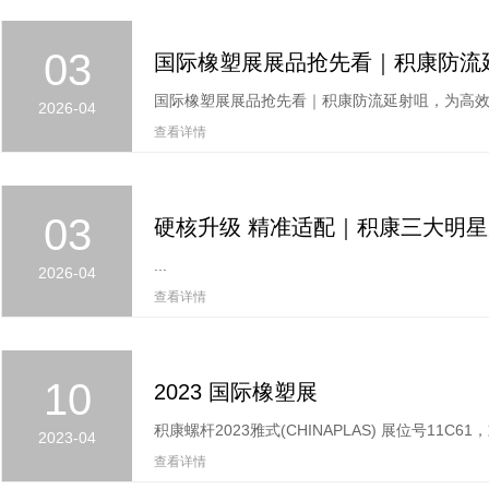
03
2026-04
查看详情
03
...
2026-04
查看详情
10
2023 国际橡塑展
积康螺杆2023雅式(CHINAPLAS) 展位号11C6
2023-04
查看详情