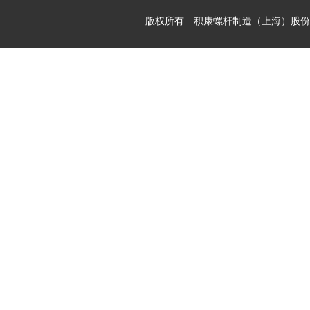
版权所有 积康螺杆制造（上海）股份