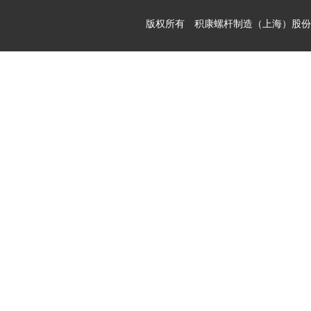
版权所有 积康螺杆制造（上海）股份