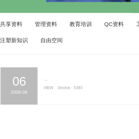
共享资料
管理资料
教育培训
QC资料
注塑新知识
自由空间
06
...
VIEW Onclick：5393
2008-08