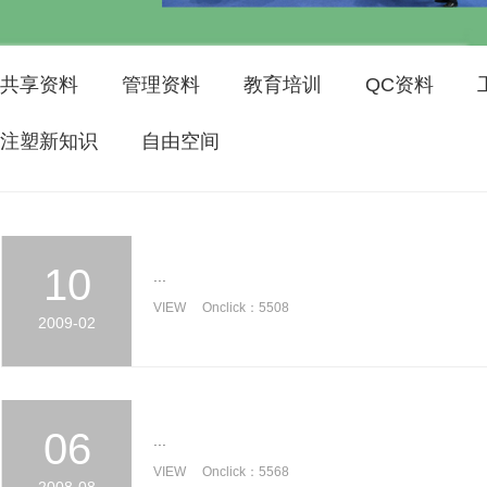
共享资料
管理资料
教育培训
QC资料
注塑新知识
自由空间
10
...
VIEW Onclick：5508
2009-02
06
...
VIEW Onclick：5568
2008-08